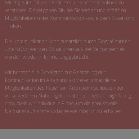
Wichtig dabei ist, den Patienten und seine Krankheit zu
verstehen. Dabei geben Rituale Sicherheit und eröffnen
Möglichkeiten in der Kommunikation sowie beim Essen und
Trinken.
Die Kommunikation kann zusätzlich durch Biografiearbeit
unterstützt werden. Situationen aus der Vergangenheit
werden wieder in Erinnerung gebracht.
Wir beraten alle Beteiligten zur Gestaltung der
Kommunikation im Alltag und aktivieren sprachliche
Möglichkeiten des Patienten. Auch beim Schlucken der
verschiedenen Nahrungskonsistenzen: fest/ breiig/ flüssig,
entwickeln wir individuelle Pläne, um die genussvolle
Nahrungsaufnahme so lange wie möglich zu erhalten.