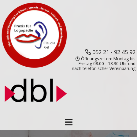
052 21 - 92 45 92
Öffnungszeiten: Montag bis
Freitag 08:00 - 18:30 Uhr und
nach telefonischer Vereinbarung