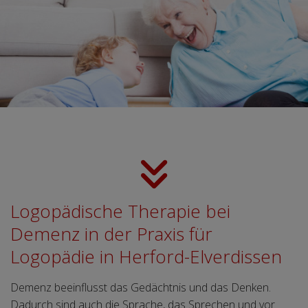
Logopädische Therapie bei
Demenz in der Praxis für
Logopädie in Herford-Elverdissen
Demenz beeinflusst das Gedächtnis und das Denken.
Dadurch sind auch die Sprache, das Sprechen und vor