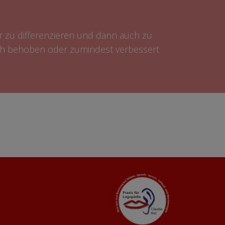
 zu differenzieren und dann auch zu
ch behoben oder zumindest verbessert