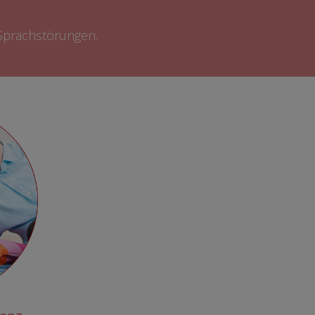
n Sprachstörungen.